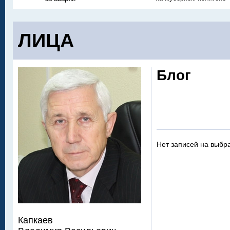
ЛИЦА
Блог
Нет записей на выбр
Капкаев