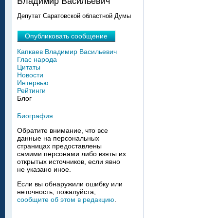
Владимир Васильевич
Депутат Саратовской областной Думы
Опубликовать сообщение
Капкаев Владимир Васильевич
Глас народа
Цитаты
Новости
Интервью
Рейтинги
Блог
Биография
Обратите внимание, что все
данные на персональных
страницах предоставлены
самими персонами либо взяты из
открытых источников, если явно
не указано иное.
Если вы обнаружили ошибку или
неточность, пожалуйста,
сообщите об этом в редакцию
.