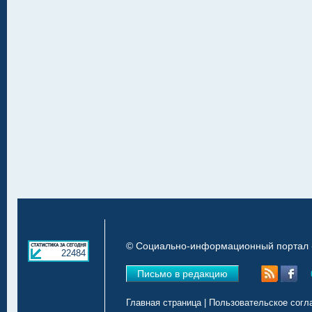
© Социально-информационный портал «
22484
Письмо в редакцию
Главная страница
|
Пользовательское согл