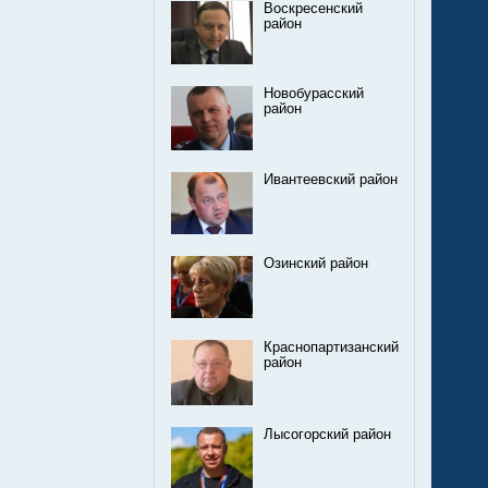
Воскресенский
район
Новобурасский
район
Ивантеевский район
Озинский район
Краснопартизанский
район
Лысогорский район