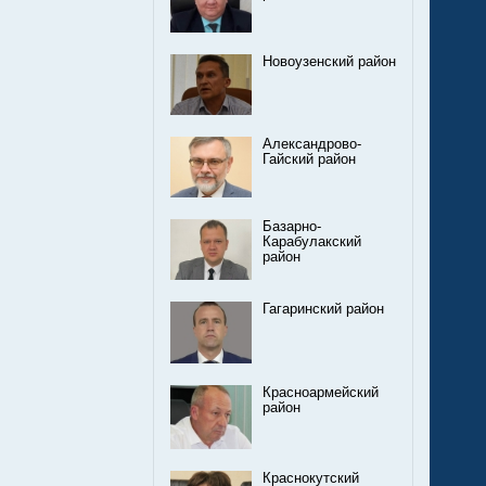
Новоузенский район
Александрово-
Гайский район
Базарно-
Карабулакский
район
Гагаринский район
Красноармейский
район
Краснокутский