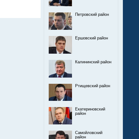
Петровский район
Ершовский район
Калининский район
Ртищевский район
Екатериновский
район
Самойловский
район