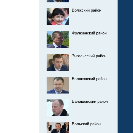
Волжский район
Фрунзенский район
Энгельсский район
Балаковский район
Балашовский район
Вольский район