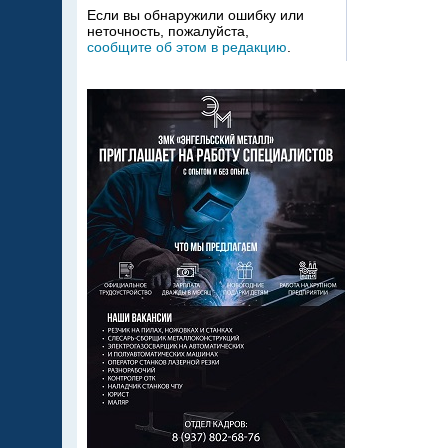
Если вы обнаружили ошибку или
неточность, пожалуйста,
сообщите об этом в редакцию
.