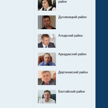
район
Духовницкий район
Аткарский район
Аркадакский район
Дергачевский район
Балтайский район