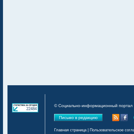
© Социально-информационный портал «
22484
Письмо в редакцию
Главная страница
|
Пользовательское согл