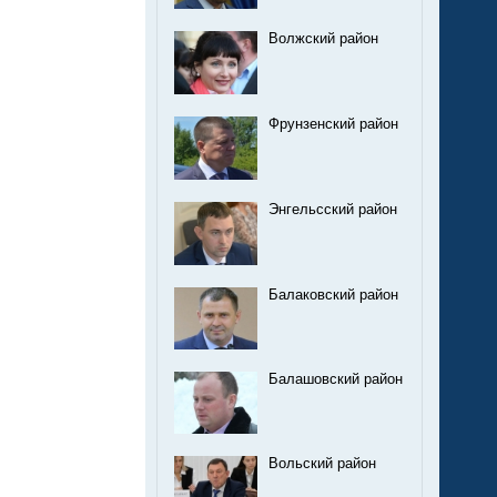
Волжский район
Фрунзенский район
Энгельсский район
Балаковский район
Балашовский район
Вольский район