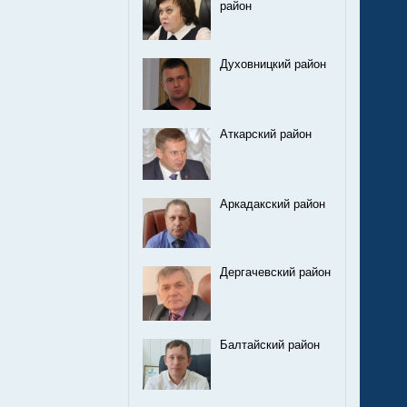
район
Духовницкий район
Аткарский район
Аркадакский район
Дергачевский район
Балтайский район