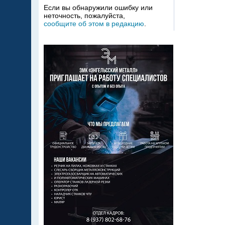
Если вы обнаружили ошибку или
неточность, пожалуйста,
сообщите об этом в редакцию
.