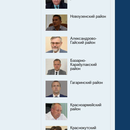
Новоузенский район
Александрово-
Гайский район
Базарно-
Карабулакский
район
Гагаринский район
Красноармейский
район
Краснокутский