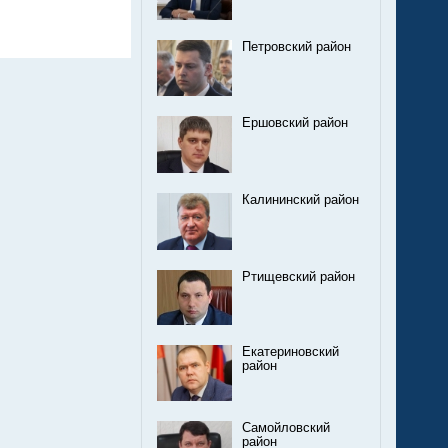
Петровский район
Ершовский район
Калининский район
Ртищевский район
Екатериновский
район
Самойловский
район