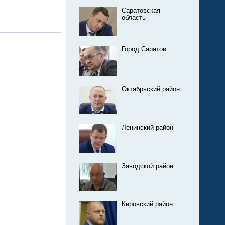
Саратовская
область
Город Саратов
Октябрьский район
Ленинский район
Заводской район
Кировский район