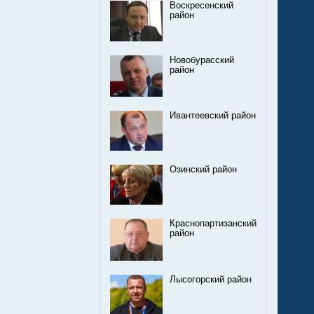
Воскресенский
район
Новобурасский
район
Ивантеевский район
Озинский район
Краснопартизанский
район
Лысогорский район