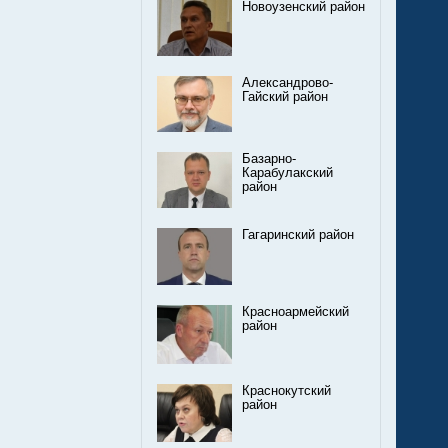
Новоузенский район
Александрово-
Гайский район
Базарно-
Карабулакский
район
Гагаринский район
Красноармейский
район
Краснокутский
район