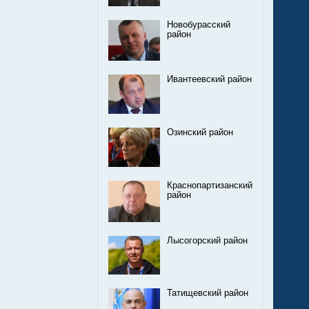
Новобурасский
район
Ивантеевский район
Озинский район
Краснопартизанский
район
Лысогорский район
Татищевский район