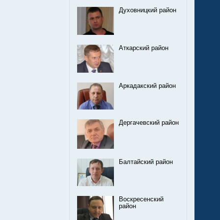
Духовницкий район
Аткарский район
Аркадакский район
Дергачевский район
Балтайский район
Воскресенский
район