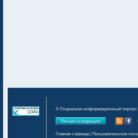
© Социально-информационный портал «
22484
Письмо в редакцию
Главная страница
|
Пользовательское согл