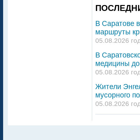
ПОСЛЕДН
В Саратове в
маршруты кро
05.08.2026 го
В Саратовск
медицины до
05.08.2026 го
Жители Энгел
мусорного по
05.08.2026 го