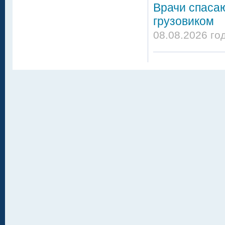
Врачи спасаю
грузовиком
08.08.2026 го