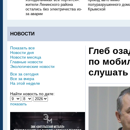
жители Ленинского района
полуразрушенного дом
остались без электричества из-
Крымской
за аварии
НОВОСТИ
Показать все
Глеб оза
Новости дня
Новости месяца
по моби
Главные новости
Экологические новости
слушать
Все за сегодня
Все за вчера
На этой неделе
Найти новость по дате:
показать