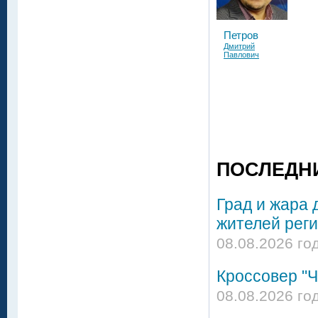
Петров
Дмитрий
Павлович
ПОСЛЕДН
Град и жара 
жителей реги
08.08.2026 го
Кроссовер "Ч
08.08.2026 го