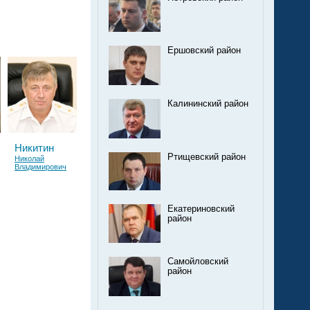
Ершовский район
Калининский район
Никитин
Ртищевский район
Николай
Владимирович
Екатериновский
район
Самойловский
район