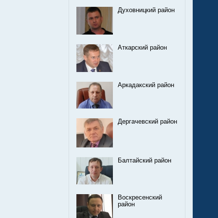
Духовницкий район
Аткарский район
Аркадакский район
Дергачевский район
Балтайский район
Воскресенский
район