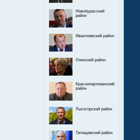
Новобурасский
район
Ивантеевский район
Озинский район
Краснопартизанский
район
Лысогорский район
Татищевский район