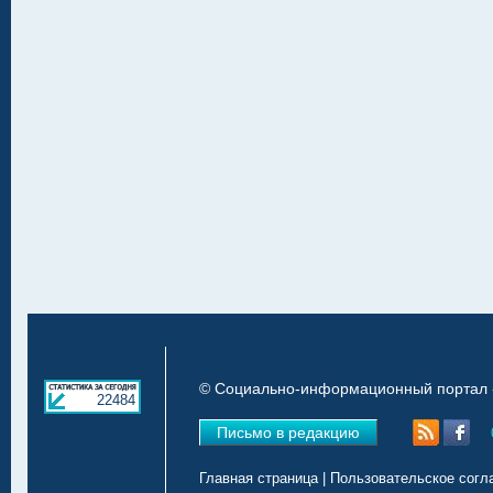
© Социально-информационный портал «
22484
Письмо в редакцию
Главная страница
|
Пользовательское согл