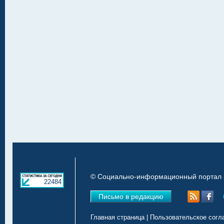
© Социально-информационный портал «
22484
Письмо в редакцию
Главная страница
|
Пользовательское согл