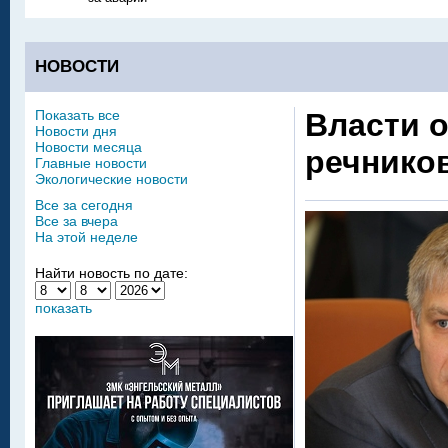
НОВОСТИ
Показать все
Власти 
Новости дня
Новости месяца
речнико
Главные новости
Экологические новости
Все за сегодня
Все за вчера
На этой неделе
Найти новость по дате:
показать