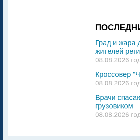
ПОСЛЕДН
Град и жара 
жителей реги
08.08.2026 го
Кроссовер "Ч
08.08.2026 го
Врачи спасаю
грузовиком
08.08.2026 го