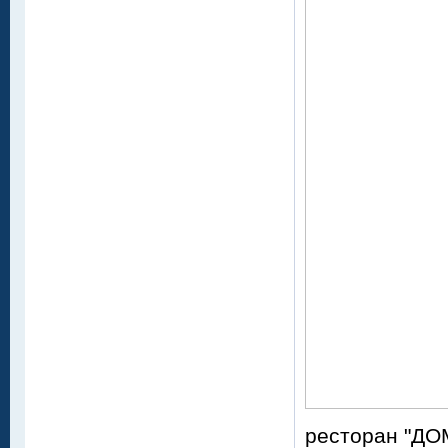
ресторан "ДОМ