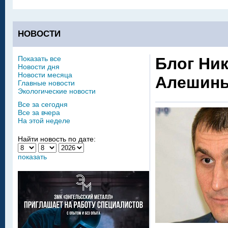
НОВОСТИ
Показать все
Блог Ни
Новости дня
Новости месяца
Алешины
Главные новости
Экологические новости
Все за сегодня
Все за вчера
На этой неделе
Найти новость по дате:
показать