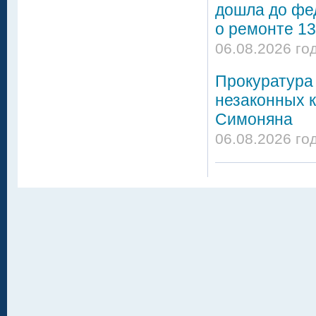
дошла до фе
о ремонте 13
06.08.2026 го
Прокуратура 
незаконных 
Симоняна
06.08.2026 го