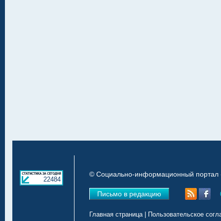
© Социально-информационный портал «
22484
Письмо в редакцию
Главная страница
|
Пользовательское согл