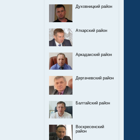
Духовницкий район
Аткарский район
Аркадакский район
Дергачевский район
Балтайский район
Воскресенский
район