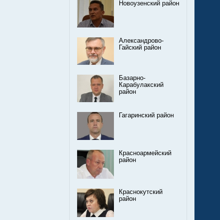
Новоузенский район
Александрово-
Гайский район
Базарно-
Карабулакский
район
Гагаринский район
Красноармейский
район
Краснокутский
район