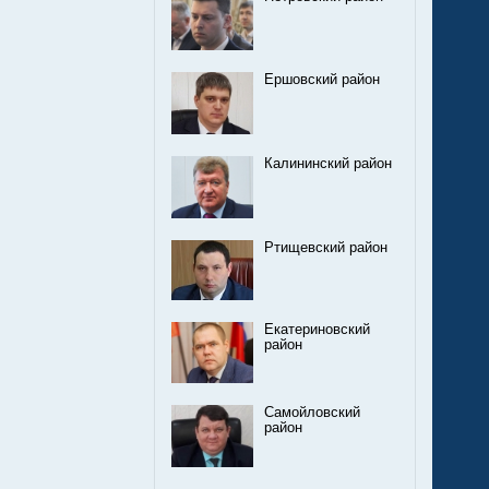
Ершовский район
Калининский район
Ртищевский район
Екатериновский
район
Самойловский
район