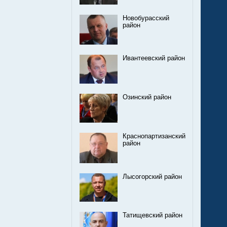
Новобурасский
район
Ивантеевский район
Озинский район
Краснопартизанский
район
Лысогорский район
Татищевский район