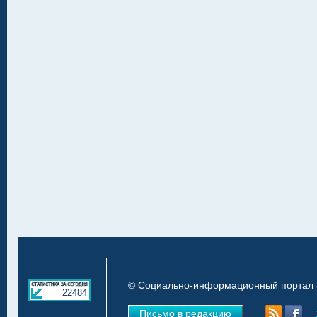
© Социально-информационный портал «
22484
Письмо в редакцию