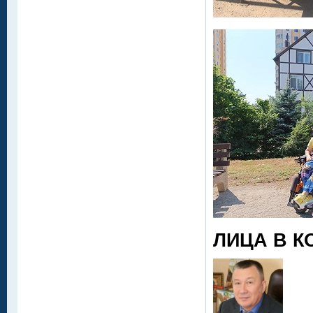
ЛИЦА В К