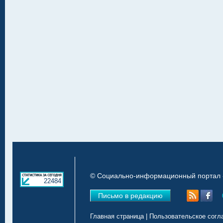
© Социально-информационный портал «
22484
Письмо в редакцию
Главная страница
|
Пользовательское согл