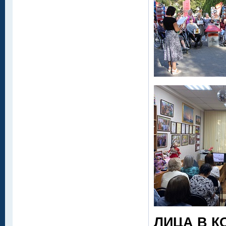
ЛИЦА В К