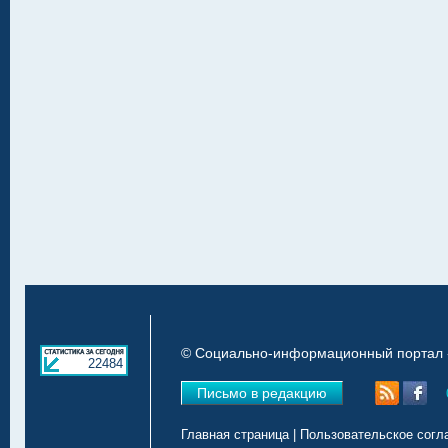
© Социально-информационный портал «
22484
Письмо в редакцию
Главная страница
|
Пользовательское согл