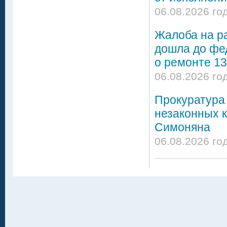
06.08.2026 го
Жалоба на р
дошла до фе
о ремонте 13
06.08.2026 го
Прокуратура 
незаконных 
Симоняна
06.08.2026 го