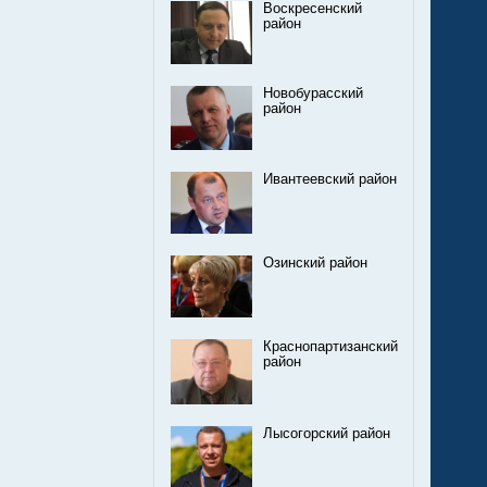
Воскресенский
район
Новобурасский
район
Ивантеевский район
Озинский район
Краснопартизанский
район
Лысогорский район