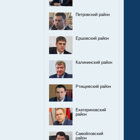
Петровский район
Ершовский район
Калининский район
Ртищевский район
Екатериновский
район
Самойловский
район