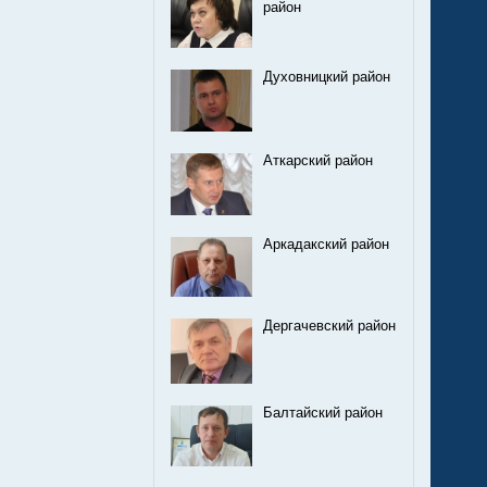
район
Духовницкий район
Аткарский район
Аркадакский район
Дергачевский район
Балтайский район