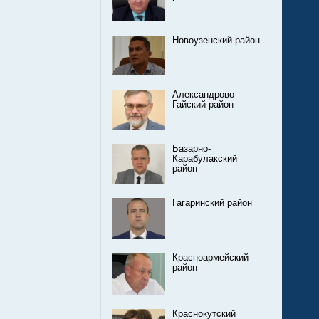
Новоузенский район
Александрово-
Гайский район
Базарно-
Карабулакский
район
Гагаринский район
Красноармейский
район
Краснокутский