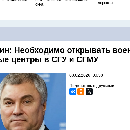
дорожки
окна
ин: Необходимо открывать вое
ые центры в СГУ и СГМУ
03.02.2026, 09:38
Поделитесь с друзьями: