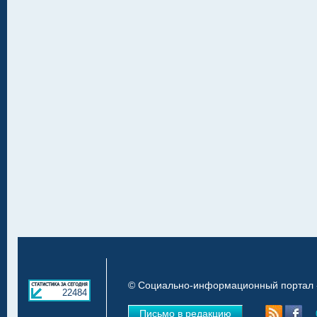
© Социально-информационный портал «
22484
Письмо в редакцию