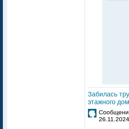
Забилась тру
этажного до
Сообщение
26.11.2024