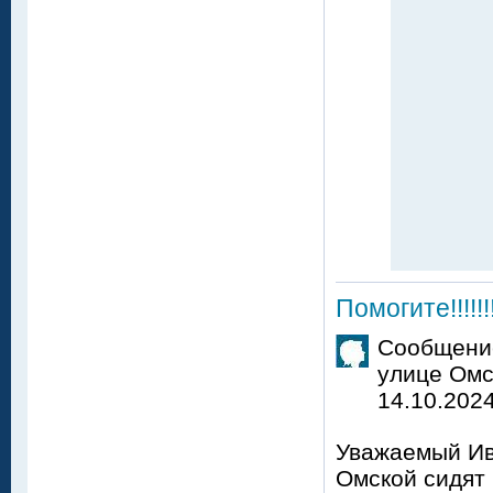
Помогите!!!!!!
Сообщение
улице Омс
14.10.2024
Уважаемый Ив
Омской сидят 