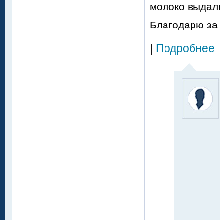
молоко выдали
Благодарю за 
|
Подробнее