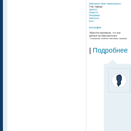
|
Подробнее