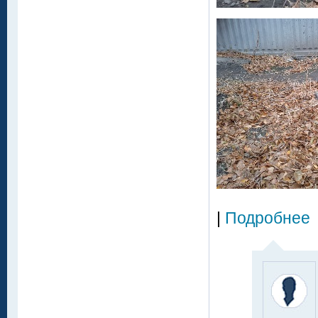
|
Подробнее