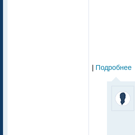
|
Подробнее