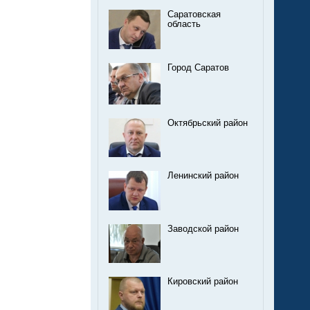
Саратовская
область
Город Саратов
Октябрьский район
Ленинский район
Заводской район
Кировский район