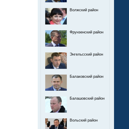
Волжский район
Фрунзенский район
Энгельсский район
Балаковский район
Балашовский район
Вольский район