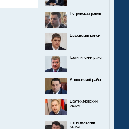
Петровский район
Ершовский район
Калининский район
Ртищевский район
Екатериновский
район
Самойловский
район