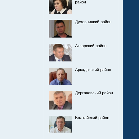
район
Духовницкий район
Аткарский район
Аркадакский район
Дергачевский район
Балтайский район