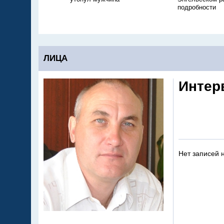
подробности
ЛИЦА
Интер
Нет записей 