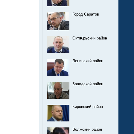
Город Саратов
Октябрьский район
Ленинский район
Заводской район
Кировский район
Волжский район