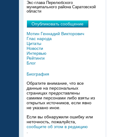
Экс-глава Перелюбского
муниципального района Саратовской
области
Опубликовать сообщение
Мотин Геннадий Викторович
Глас народа
Цитаты
Новости
Интервью
Рейтинги
Блог
Биография
Обратите внимание, что все
данные на персональных
страницах предоставлены
самими персонами либо взяты из
открытых источников, если явно
не указано иное.
Если вы обнаружили ошибку или
неточность, пожалуйста,
сообщите об этом в редакцию
.