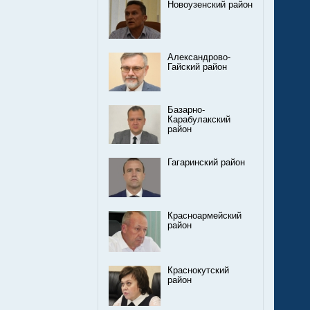
Новоузенский район
Александрово-
Гайский район
Базарно-
Карабулакский
район
Гагаринский район
Красноармейский
район
Краснокутский
район