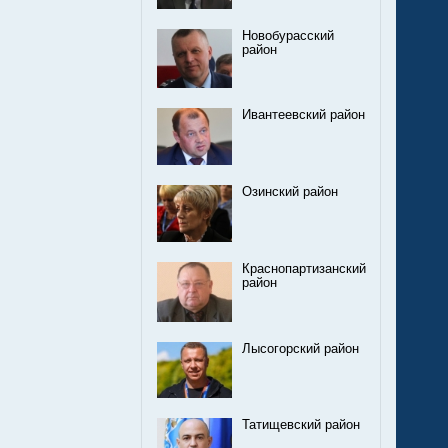
Новобурасский
район
Ивантеевский район
Озинский район
Краснопартизанский
район
Лысогорский район
Татищевский район