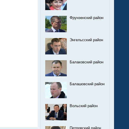
Фрунзенский район
Энгельсский район
Балаковский район
Балашовский район
Вольский район
Петровский район