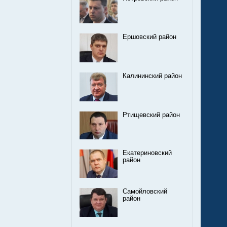
Ершовский район
Калининский район
Ртищевский район
Екатериновский
район
Самойловский
район