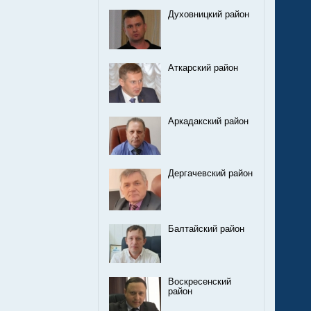
Духовницкий район
Аткарский район
Аркадакский район
Дергачевский район
Балтайский район
Воскресенский
район