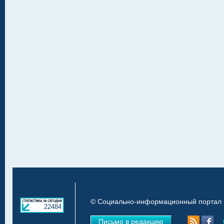
© Социально-информационный портал «
22484
Письмо в редакцию