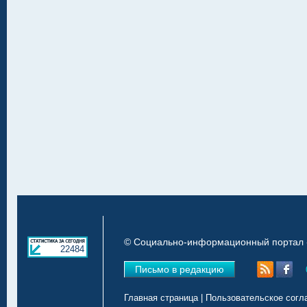
© Социально-информационный портал «
22484
Письмо в редакцию
Главная страница
|
Пользовательское согл