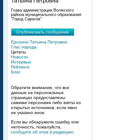
Татьяна Петровна
Глава администрации Волжского
района муниципального образования
"Город Саратов"
Опубликовать сообщение
Ерохина Татьяна Петровна
Глас народа
Цитаты
Новости
Интервью
Рейтинги
Блог
Обратите внимание, что все
данные на персональных
страницах предоставлены
самими персонами либо взяты из
открытых источников, если явно
не указано иное.
Если вы обнаружили ошибку или
неточность, пожалуйста,
сообщите об этом в редакцию
.