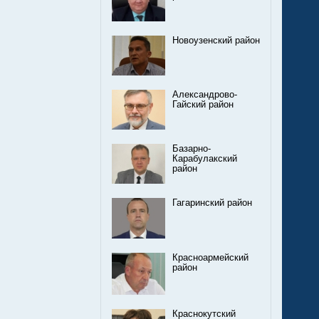
Новоузенский район
Александрово-
Гайский район
Базарно-
Карабулакский
район
Гагаринский район
Красноармейский
район
Краснокутский