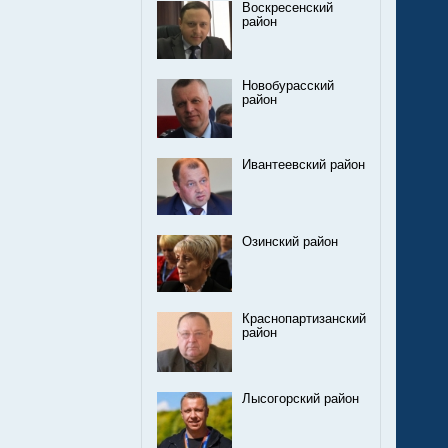
Воскресенский
район
Новобурасский
район
Ивантеевский район
Озинский район
Краснопартизанский
район
Лысогорский район