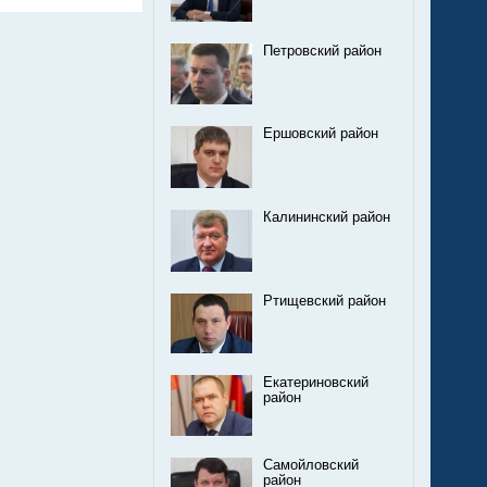
Петровский район
Ершовский район
Калининский район
Ртищевский район
Екатериновский
район
Самойловский
район