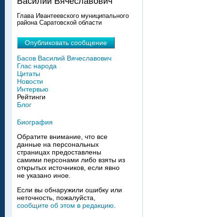
Василий Вячеславович
Глава Ивантеевского муниципального
района Саратовской области
Опубликовать сообщение
Басов Василий Вячеславович
Глас народа
Цитаты
Новости
Интервью
Рейтинги
Блог
Биография
Обратите внимание, что все
данные на персональных
страницах предоставлены
самими персонами либо взяты из
открытых источников, если явно
не указано иное.
Если вы обнаружили ошибку или
неточность, пожалуйста,
сообщите об этом в редакцию
.