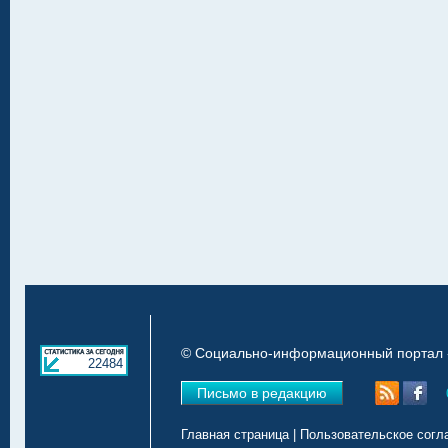
© Социально-информационный портал «
22484
Письмо в редакцию
Главная страница
|
Пользовательское согл