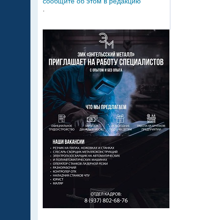
сообщите об этом в редакцию
.