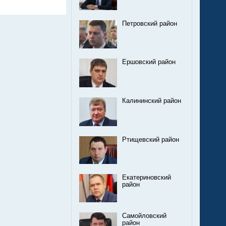
Петровский район
Ершовский район
Калининский район
Ртищевский район
Екатериновский
район
Самойловский
район