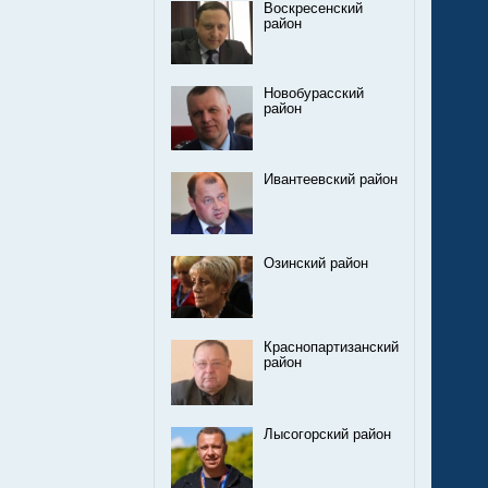
Воскресенский
район
Новобурасский
район
Ивантеевский район
Озинский район
Краснопартизанский
район
Лысогорский район