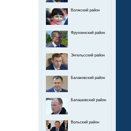
Волжский район
Фрунзенский район
Энгельсский район
Балаковский район
Балашовский район
Вольский район