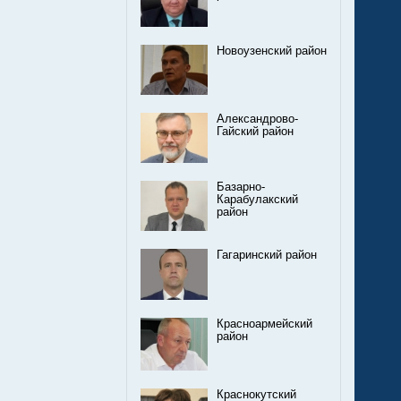
Новоузенский район
Александрово-
Гайский район
Базарно-
Карабулакский
район
Гагаринский район
Красноармейский
район
Краснокутский