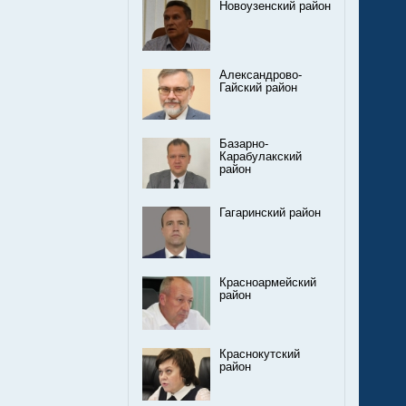
Новоузенский район
Александрово-
Гайский район
Базарно-
Карабулакский
район
Гагаринский район
Красноармейский
район
Краснокутский
район