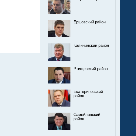
Ершовский район
Калининский район
Ртищевский район
Екатериновский
район
Самойловский
район