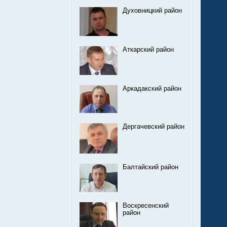
Духовницкий район
Аткарский район
Аркадакский район
Дергачевский район
Балтайский район
Воскресенский
район