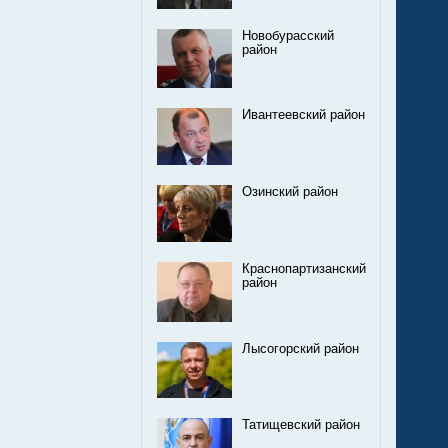
Новобурасский
район
Ивантеевский район
Озинский район
Краснопартизанский
район
Лысогорский район
Татищевский район