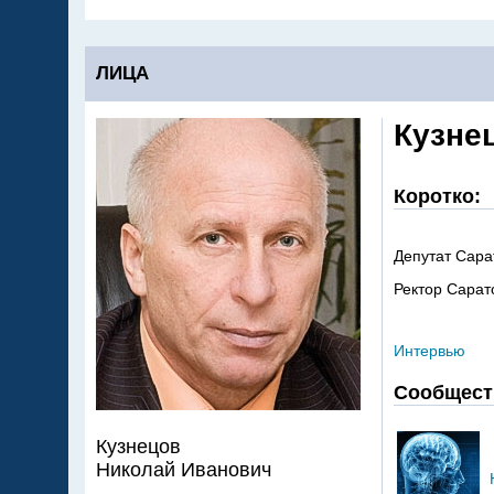
ЛИЦА
Кузне
Коротко:
Депутат Сара
Ректор Сарат
Интервью
Сообщест
Кузнецов
Николай Иванович