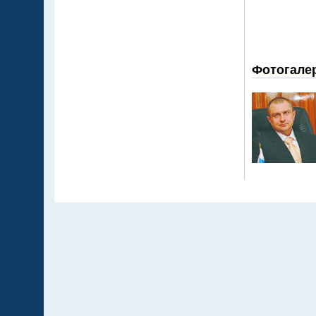
Фотогале