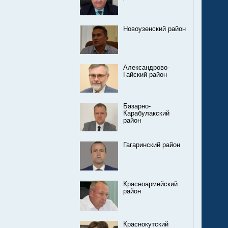
Новоузенский район
Александрово-
Гайский район
Базарно-
Карабулакский
район
Гагаринский район
Красноармейский
район
Краснокутский