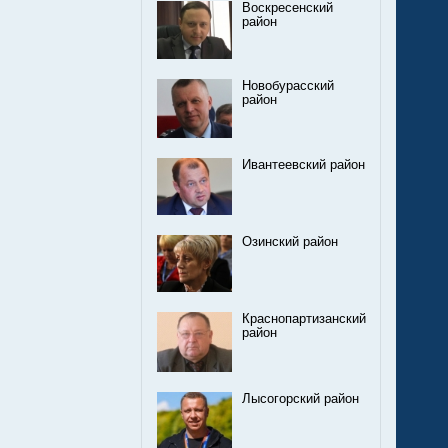
Воскресенский
район
Новобурасский
район
Ивантеевский район
Озинский район
Краснопартизанский
район
Лысогорский район