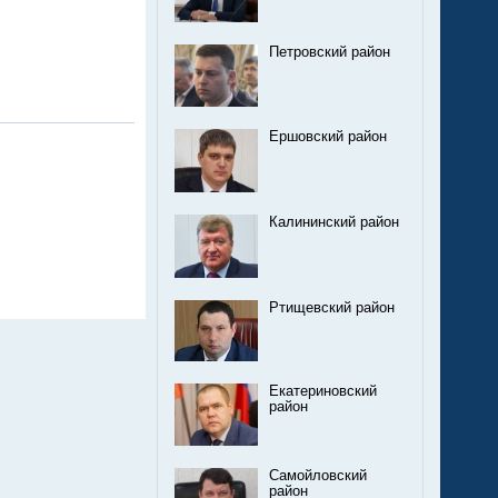
Петровский район
Ершовский район
Калининский район
Ртищевский район
Екатериновский
район
Самойловский
район