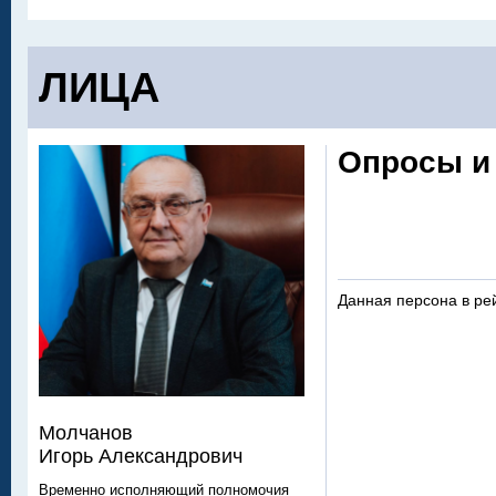
ЛИЦА
Опросы и
Данная персона в ре
Молчанов
Игорь Александрович
Временно исполняющий полномочия