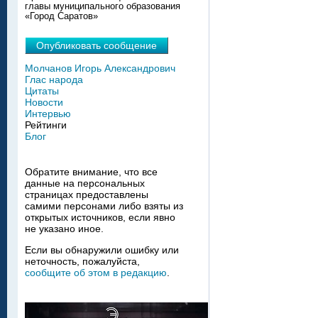
главы муниципального образования
«Город Саратов»
Опубликовать сообщение
Молчанов Игорь Александрович
Глас народа
Цитаты
Новости
Интервью
Рейтинги
Блог
Обратите внимание, что все
данные на персональных
страницах предоставлены
самими персонами либо взяты из
открытых источников, если явно
не указано иное.
Если вы обнаружили ошибку или
неточность, пожалуйста,
сообщите об этом в редакцию
.