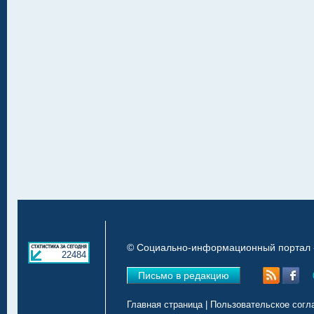
© Социально-информационный портал «
22484
Письмо в редакцию
Главная страница
|
Пользовательское согл