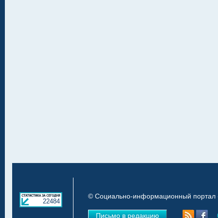
© Социально-информационный портал «
22484
Письмо в редакцию