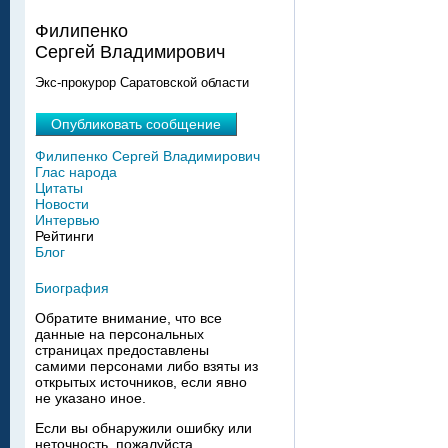
Филипенко
Сергей Владимирович
Экс-прокурор Саратовской области
Опубликовать сообщение
Филипенко Сергей Владимирович
Глас народа
Цитаты
Новости
Интервью
Рейтинги
Блог
Биография
Обратите внимание, что все
данные на персональных
страницах предоставлены
самими персонами либо взяты из
открытых источников, если явно
не указано иное.
Если вы обнаружили ошибку или
неточность, пожалуйста,