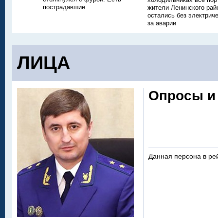
пострадавшие
жители Ленинского рай
остались без электриче
за аварии
ЛИЦА
Опросы и
Данная персона в ре