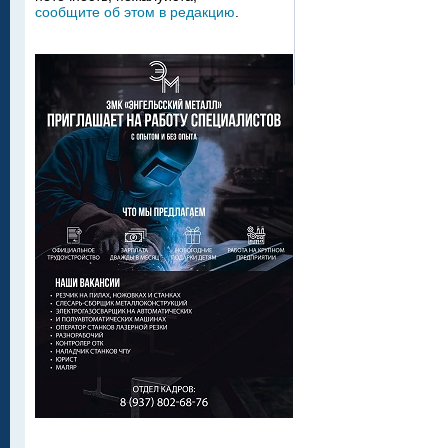
сообщите об этом в редакцию
.