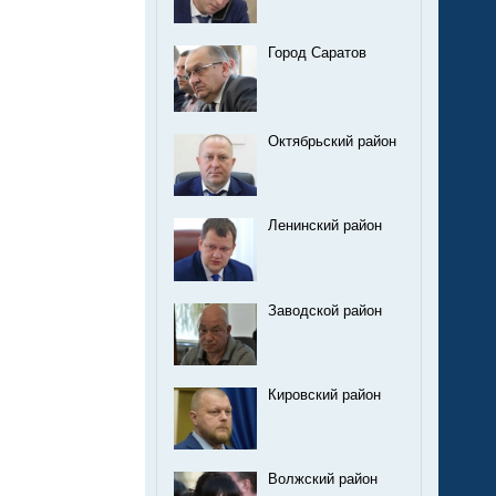
Город Саратов
Октябрьский район
Ленинский район
Заводской район
Кировский район
Волжский район