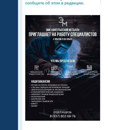
сообщите об этом в редакцию
.