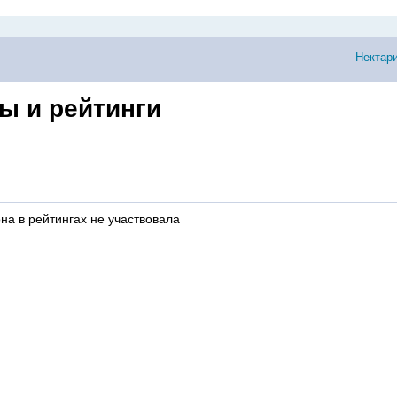
Нектар
ы и рейтинги
на в рейтингах не участвовала