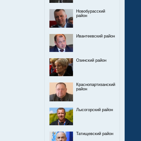
Новобурасский
район
Ивантеевский район
Озинский район
Краснопартизанский
район
Лысогорский район
Татищевский район