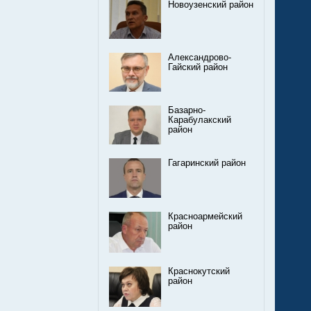
Новоузенский район
Александрово-
Гайский район
Базарно-
Карабулакский
район
Гагаринский район
Красноармейский
район
Краснокутский
район