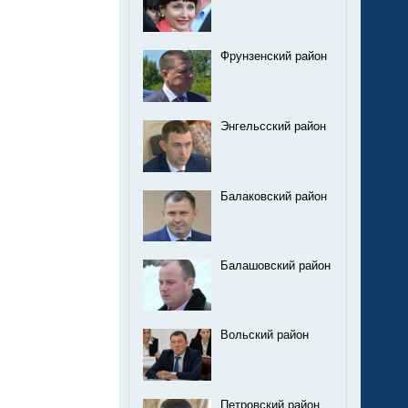
Фрунзенский район
Энгельсский район
Балаковский район
Балашовский район
Вольский район
Петровский район