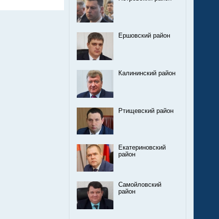
Ершовский район
Калининский район
Ртищевский район
Екатериновский
район
Самойловский
район