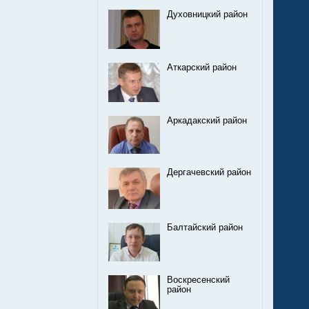
Духовницкий район
Аткарский район
Аркадакский район
Дергачевский район
Балтайский район
Воскресенский
район