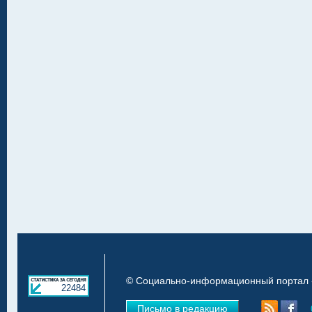
© Социально-информационный портал «
22484
Письмо в редакцию