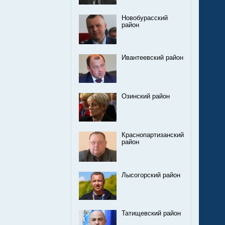
Новобурасский
район
Ивантеевский район
Озинский район
Краснопартизанский
район
Лысогорский район
Татищевский район