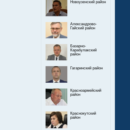
Новоузенский район
Александрово-
Гайский район
Базарно-
Карабулакский
район
Гагаринский район
Красноармейский
район
Краснокутский
район