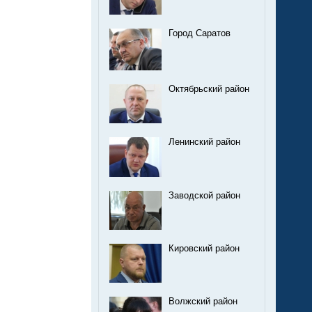
Город Саратов
Октябрьский район
Ленинский район
Заводской район
Кировский район
Волжский район