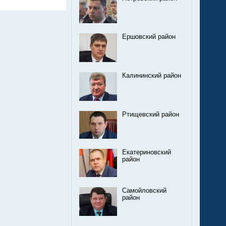
Ершовский район
Калининский район
Ртищевский район
Екатериновский
район
Самойловский
район