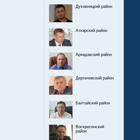
Духовницкий район
Аткарский район
Аркадакский район
Дергачевский район
Балтайский район
Воскресенский
район