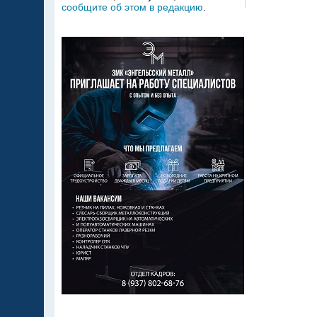
сообщите об этом в редакцию
.