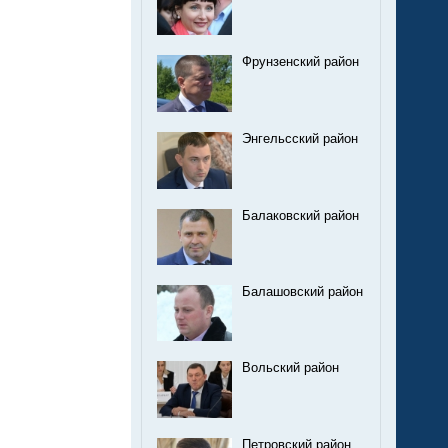
Фрунзенский район
Энгельсский район
Балаковский район
Балашовский район
Вольский район
Петровский район