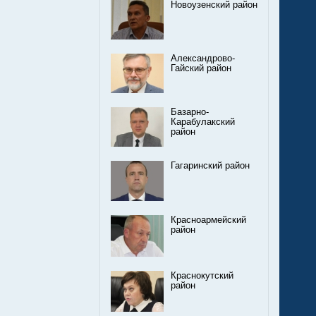
Новоузенский район
Александрово-
Гайский район
Базарно-
Карабулакский
район
Гагаринский район
Красноармейский
район
Краснокутский
район