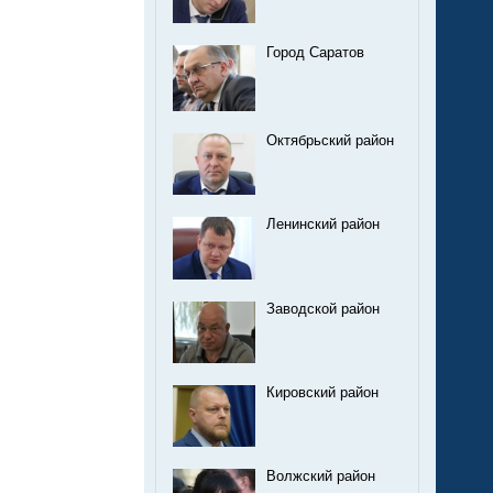
Город Саратов
Октябрьский район
Ленинский район
Заводской район
Кировский район
Волжский район