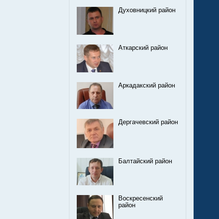
Духовницкий район
Аткарский район
Аркадакский район
Дергачевский район
Балтайский район
Воскресенский
район