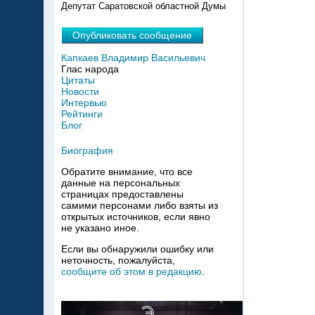
Депутат Саратовской областной Думы
Опубликовать сообщение
Капкаев Владимир Васильевич
Глас народа
Цитаты
Новости
Интервью
Рейтинги
Блог
Биография
Обратите внимание, что все
данные на персональных
страницах предоставлены
самими персонами либо взяты из
открытых источников, если явно
не указано иное.
Если вы обнаружили ошибку или
неточность, пожалуйста,
сообщите об этом в редакцию
.