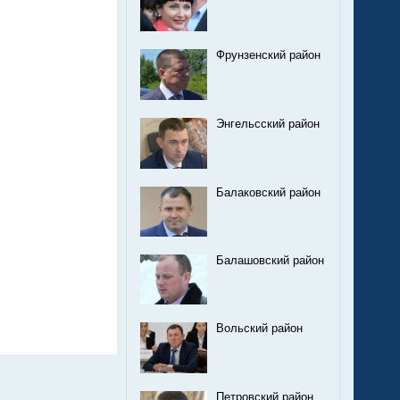
Фрунзенский район
Энгельсский район
Балаковский район
Балашовский район
Вольский район
Петровский район