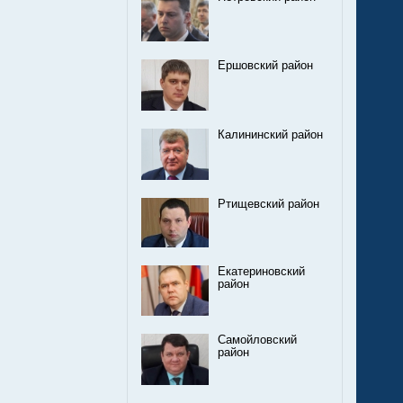
Ершовский район
Калининский район
Ртищевский район
Екатериновский
район
Самойловский
район