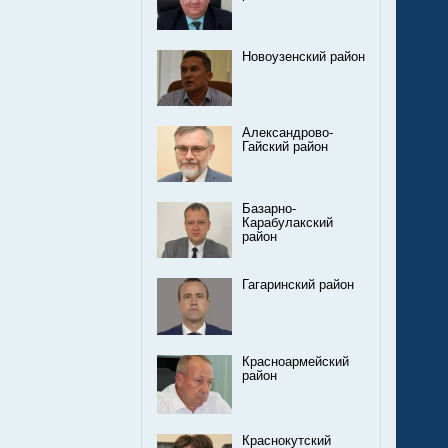
Новоузенский район
Александрово-
Гайский район
Базарно-
Карабулакский
район
Гагаринский район
Красноармейский
район
Краснокутский