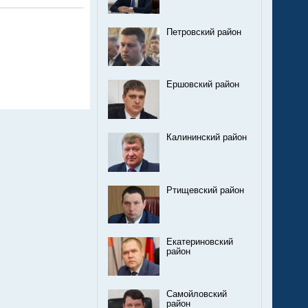
Петровский район
Ершовский район
Калининский район
Ртищевский район
Екатериновский
район
Самойловский
район