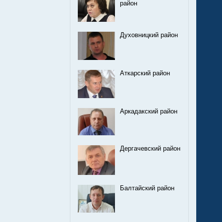
район
Духовницкий район
Аткарский район
Аркадакский район
Дергачевский район
Балтайский район