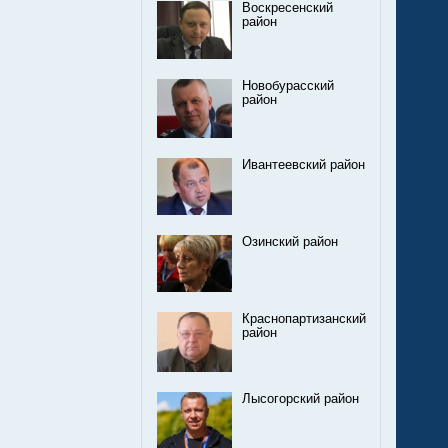
Воскресенский
район
Новобурасский
район
Ивантеевский район
Озинский район
Краснопартизанский
район
Лысогорский район