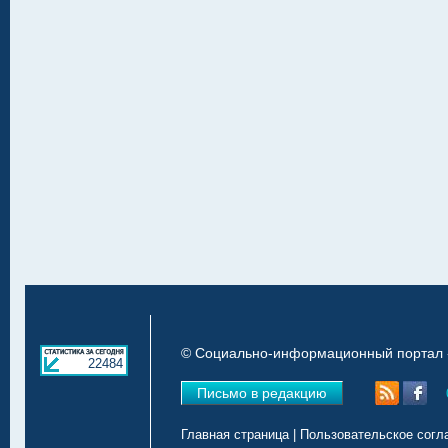
© Социально-информационный портал «
22484
Письмо в редакцию
Главная страница
|
Пользовательское согл