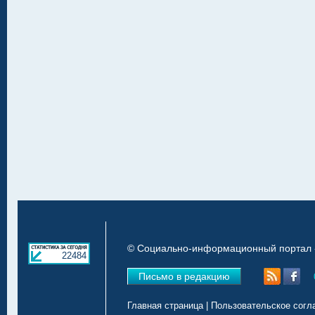
© Социально-информационный портал «
22484
Письмо в редакцию
Главная страница
|
Пользовательское согл