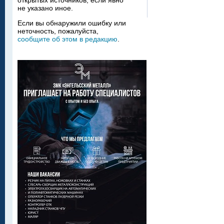
открытых источников, если явно
не указано иное.
Если вы обнаружили ошибку или
неточность, пожалуйста,
сообщите об этом в редакцию
.