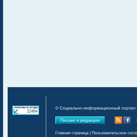
© Социально-информационный портал «
22484
Письмо в редакцию
Главная страница
|
Пользовательское согл