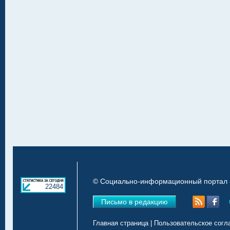
© Социально-информационный портал «
22484
Письмо в редакцию
Главная страница
|
Пользовательское согл