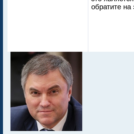
обратите на 