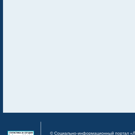
© Социально-информационный портал «Ли