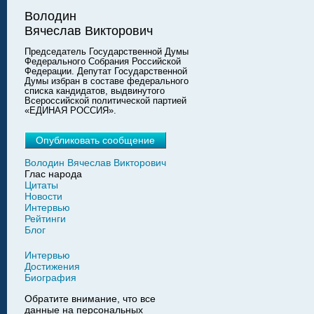
Володин
Вячеслав Викторович
Председатель Государственной Думы
Федерального Собрания Российской
Федерации. Депутат Государственной
Думы избран в составе федерального
списка кандидатов, выдвинутого
Всероссийской политической партией
«ЕДИНАЯ РОССИЯ».
Опубликовать сообщение
Володин Вячеслав Викторович
Глас народа
Цитаты
Новости
Интервью
Рейтинги
Блог
Интервью
Достижения
Биография
Обратите внимание, что все
данные на персональных