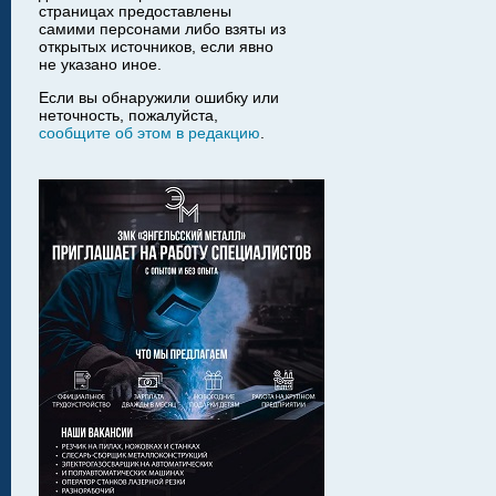
страницах предоставлены
самими персонами либо взяты из
открытых источников, если явно
не указано иное.
Если вы обнаружили ошибку или
неточность, пожалуйста,
сообщите об этом в редакцию
.