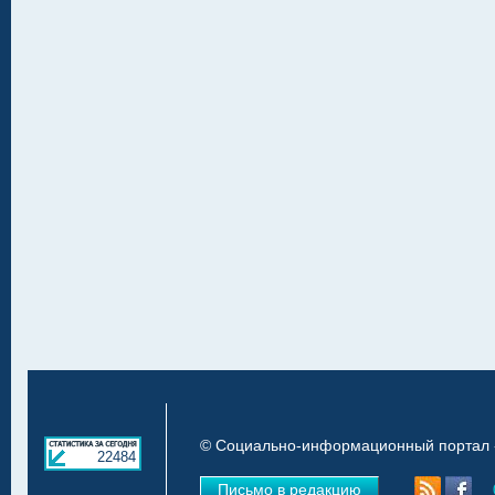
© Социально-информационный портал «
22484
Письмо в редакцию