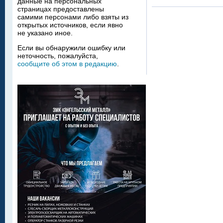
данные на персональных
страницах предоставлены
самими персонами либо взяты из
открытых источников, если явно
не указано иное.
Если вы обнаружили ошибку или
неточность, пожалуйста,
сообщите об этом в редакцию
.