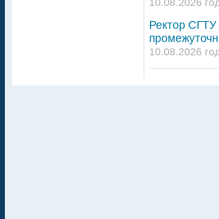
10.08.2026 год
Ректор СГТУ
промежуточн
10.08.2026 год