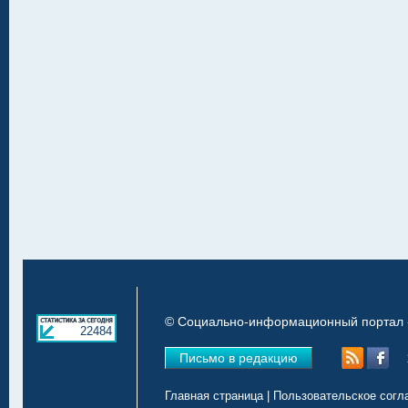
© Социально-информационный портал «
22484
Письмо в редакцию
Главная страница
|
Пользовательское согл