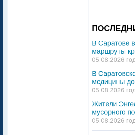
ПОСЛЕДН
В Саратове в
маршруты кро
05.08.2026 го
В Саратовск
медицины до
05.08.2026 го
Жители Энгел
мусорного по
05.08.2026 го