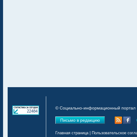
© Социально-информационный портал «
22484
Письмо в редакцию
Главная страница
|
Пользовательское согл