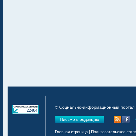
© Социально-информационный портал «
22484
Письмо в редакцию
Главная страница
|
Пользовательское согл