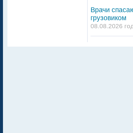
Врачи спасаю
грузовиком
08.08.2026 го