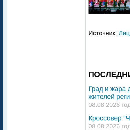
Источник:
Лиц
ПОСЛЕДН
Град и жара 
жителей реги
08.08.2026 го
Кроссовер "Ч
08.08.2026 го