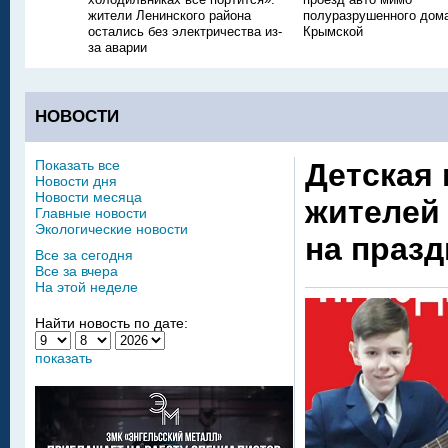
жители Ленинского района
полуразрушенного дом
остались без электричества из-
Крымской
за аварии
НОВОСТИ
Показать все
Детская 
Новости дня
Новости месяца
жителей
Главные новости
Экологические новости
на праз
Все за сегодня
Все за вчера
На этой неделе
Найти новость по дате:
показать