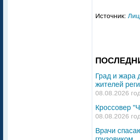
Источник:
Лиц
ПОСЛЕДН
Град и жара 
жителей реги
08.08.2026 го
Кроссовер "Ч
08.08.2026 го
Врачи спасаю
грузовиком