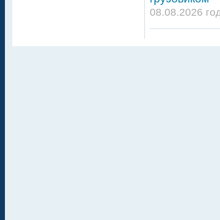
08.08.2026 го