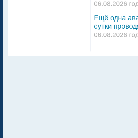
06.08.2026 го
Ещё одна ава
сутки провод
06.08.2026 го