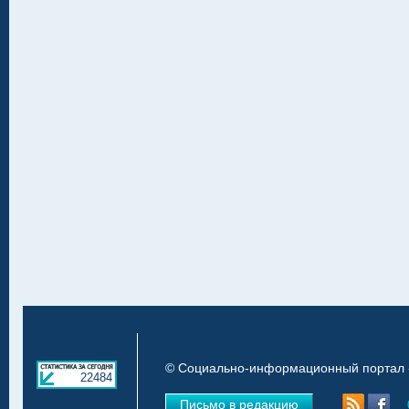
© Социально-информационный портал «
22484
Письмо в редакцию