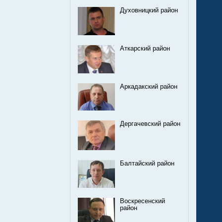
Духовницкий район
Аткарский район
Аркадакский район
Дергачевский район
Балтайский район
Воскресенский
район