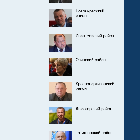
Новобурасский
район
Ивантеевский район
Озинский район
Краснопартизанский
район
Лысогорский район
Татищевский район