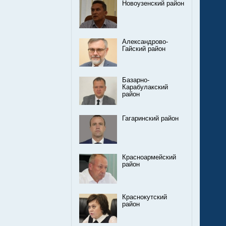
Новоузенский район
Александрово-
Гайский район
Базарно-
Карабулакский
район
Гагаринский район
Красноармейский
район
Краснокутский
район