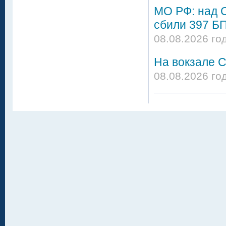
МО РФ: над 
сбили 397 Б
08.08.2026 го
На вокзале С
08.08.2026 го