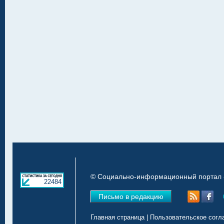
© Социально-информационный портал «
22484
Письмо в редакцию
Главная страница
|
Пользовательское согл