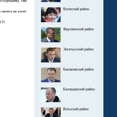
по-хорошему, там
Волжский район
 ничего не хочет
.
Фрунзенский район
Энгельсский район
Балаковский район
Балашовский район
Вольский район