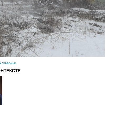
а губернии
ОНТЕКСТЕ