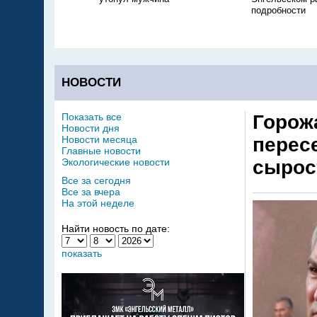
подробности
НОВОСТИ
Показать все
Горож
Новости дня
Новости месяца
пересе
Главные новости
Экологические новости
сырос
Все за сегодня
Все за вчера
На этой неделе
Найти новость по дате:
показать