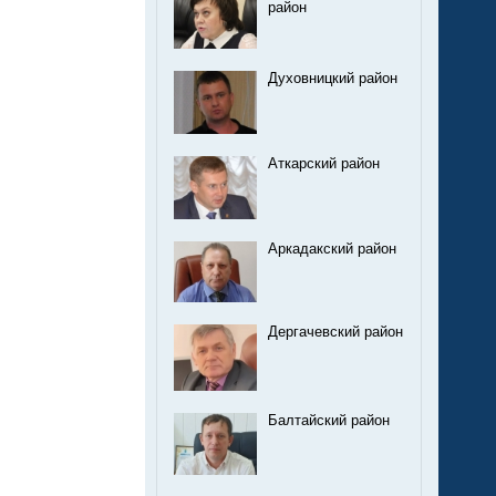
район
Духовницкий район
Аткарский район
Аркадакский район
Дергачевский район
Балтайский район