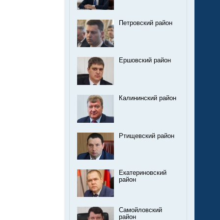
Петровский район
Ершовский район
Калининский район
Ртищевский район
Екатериновский
район
Самойловский
район