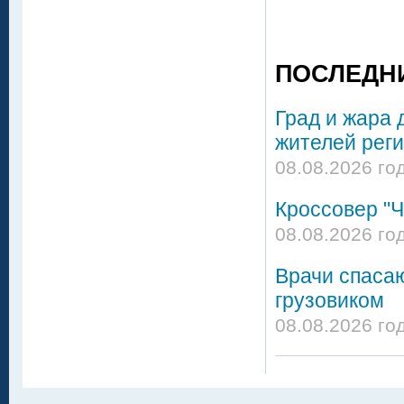
ПОСЛЕДН
Град и жара 
жителей реги
08.08.2026 го
Кроссовер "Ч
08.08.2026 го
Врачи спасаю
грузовиком
08.08.2026 го