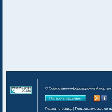
© Социально-информационный портал «
22484
Письмо в редакцию
Главная страница
|
Пользовательское согл